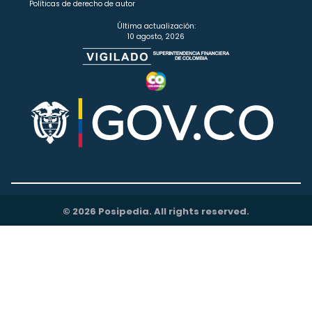
Políticas de derecho de autor
Última actualización:
10 agosto, 2026
© 2026 Posipedia. All rights reserved.