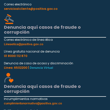
Correo electrónico
servicioalcliente@positiva.gov.co
Denuncia aquí casos de fraude o
corrupción
Correo electrónico de línea ética
Lineaetica@positiva.gov.co
Línea gratuita nacional de denuncia
01 8000 112 870
Denuncia de caso de acoso y discriminación
Línea: 6502200 |
Denuncia Virtual
Denuncia aquí casos de fraude o
corrupción
Incumplimientos normativos
cumplimientonormativo@positiva.gov.co