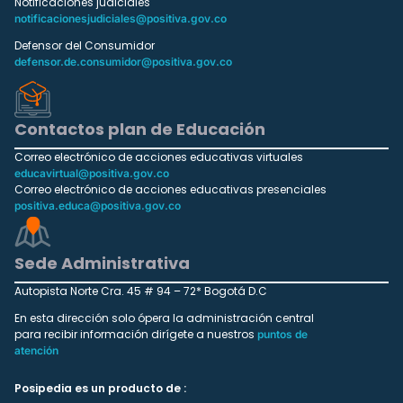
Notificaciones judiciales
notificacionesjudiciales@positiva.gov.co
Defensor del Consumidor
defensor.de.consumidor@positiva.gov.co
Contactos plan de Educación
Correo electrónico de acciones educativas virtuales
educavirtual@positiva.gov.co
Correo electrónico de acciones educativas presenciales
positiva.educa@positiva.gov.co
Sede Administrativa
Autopista Norte Cra. 45 # 94 – 72* Bogotá D.C
En esta dirección solo ópera la administración central
para recibir información dirígete a nuestros
puntos de
atención
Posipedia es un producto de :