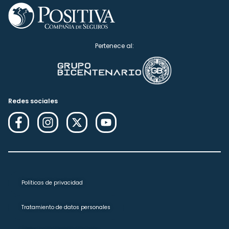
Pertenece al:
Redes sociales
Políticas de privacidad
Tratamiento de datos personales