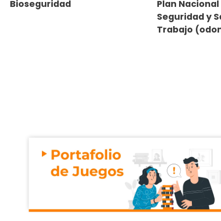
Bioseguridad
Plan Nacional
Seguridad y S
Trabajo (odon