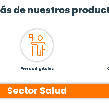
ás de nuestros produc
Piezas digitales
Sector Salud