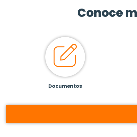
Conoce m
Documentos