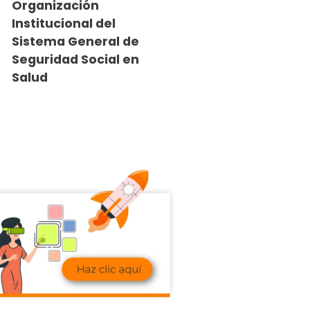
Organización
Institucional del
Sistema General de
Seguridad Social en
Salud