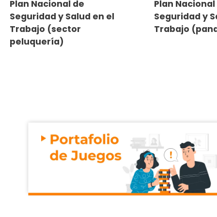
Plan Nacional de
Plan Nacional
Seguridad y Salud en el
Seguridad y S
Trabajo (sector
Trabajo (pan
peluquería)