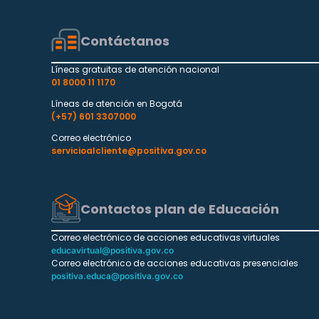
Contáctanos
Líneas gratuitas de atención nacional
01 8000 11 1170
Líneas de atención en Bogotá
(+57) 601 3307000
Correo electrónico
servicioalcliente@positiva.gov.co
Contactos plan de Educación
Correo electrónico de acciones educativas virtuales
educavirtual@positiva.gov.co
Correo electrónico de acciones educativas presenciales
positiva.educa@positiva.gov.co