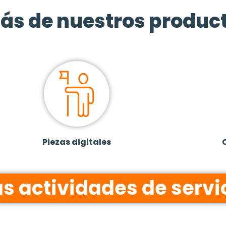
ás de nuestros produc
Piezas digitales
as actividades de servi