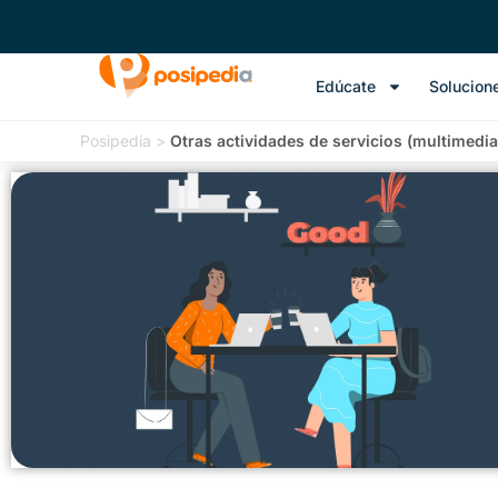
Edúcate
Solucion
Posipedia
>
Otras actividades de servicios (multimedia