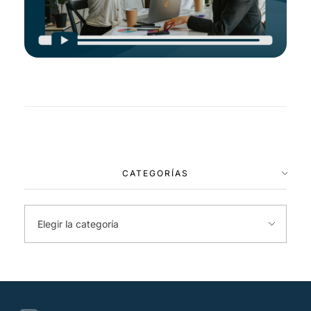
CATEGORÍAS