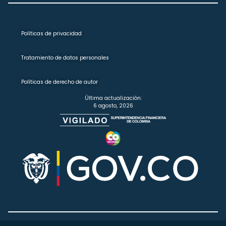
Políticas de privacidad
Tratamiento de datos personales
Políticas de derecho de autor
Última actualización:
6 agosto, 2026