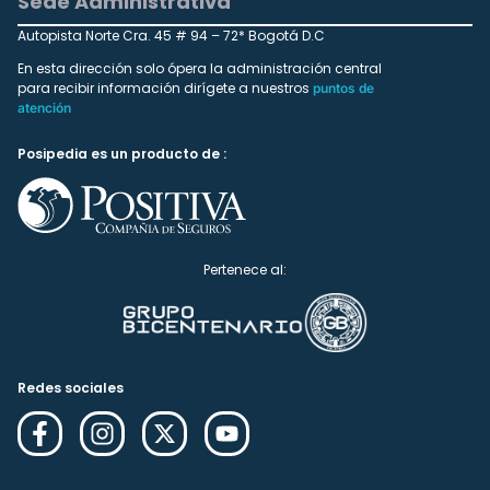
Sede Administrativa
Autopista Norte Cra. 45 # 94 – 72* Bogotá D.C
En esta dirección solo ópera la administración central
para recibir información dirígete a nuestros
puntos de
atención
Posipedia es un producto de :
Pertenece al:
Redes sociales