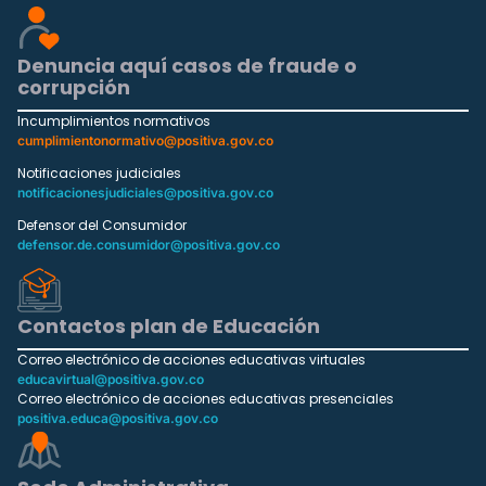
Denuncia aquí casos de fraude o
corrupción
Incumplimientos normativos
cumplimientonormativo@positiva.gov.co
Notificaciones judiciales
notificacionesjudiciales@positiva.gov.co
Defensor del Consumidor
defensor.de.consumidor@positiva.gov.co
Contactos plan de Educación
Correo electrónico de acciones educativas virtuales
educavirtual@positiva.gov.co
Correo electrónico de acciones educativas presenciales
positiva.educa@positiva.gov.co