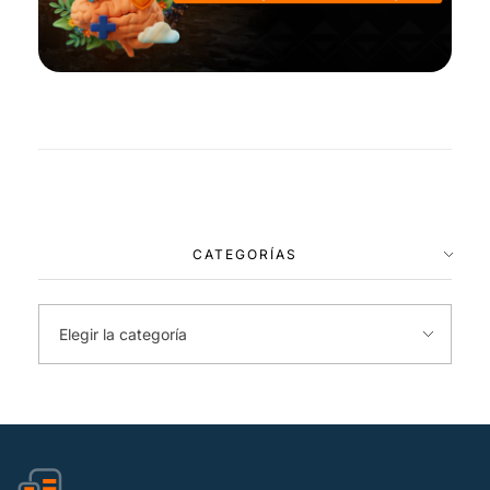
CATEGORÍAS