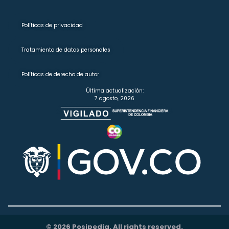
Políticas de privacidad
Tratamiento de datos personales
Políticas de derecho de autor
Última actualización:
7 agosto, 2026
© 2026 Posipedia. All rights reserved.