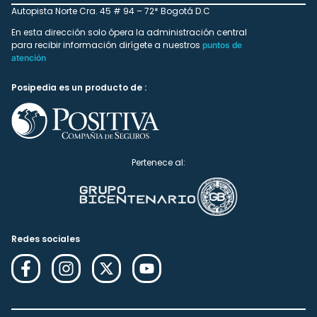
Autopista Norte Cra. 45 # 94 – 72* Bogotá D.C
En esta dirección solo ópera la administración central
para recibir información dirígete a nuestros
puntos de
atención
Posipedia es un producto de :
Pertenece al:
Redes sociales