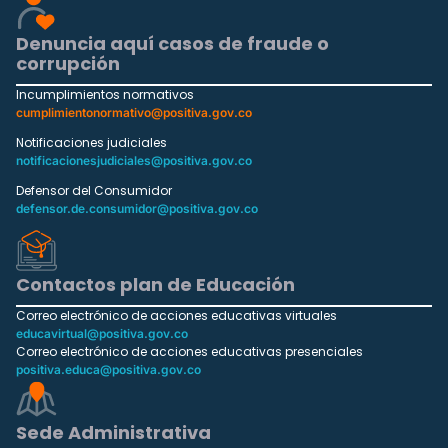
Denuncia aquí casos de fraude o
corrupción
Incumplimientos normativos
cumplimientonormativo@positiva.gov.co
Notificaciones judiciales
notificacionesjudiciales@positiva.gov.co
Defensor del Consumidor
defensor.de.consumidor@positiva.gov.co
Contactos plan de Educación
Correo electrónico de acciones educativas virtuales
educavirtual@positiva.gov.co
Correo electrónico de acciones educativas presenciales
positiva.educa@positiva.gov.co
Sede Administrativa