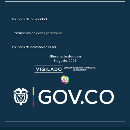
Políticas de privacidad
Tratamiento de datos personales
Políticas de derecho de autor
Última actualización:
8 agosto, 2026