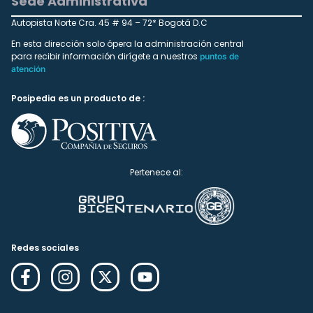
Sede Administrativa
Autopista Norte Cra. 45 # 94 – 72* Bogotá D.C
En esta dirección solo ópera la administración central
para recibir información dirígete a nuestros
puntos de
atención
Posipedia es un producto de :
Pertenece al:
Redes sociales