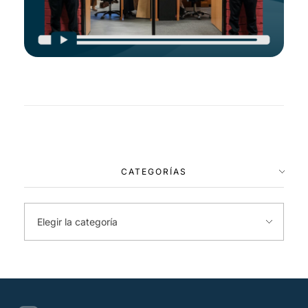
CATEGORÍAS