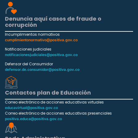
Denuncia aquí casos de fraude o
corrupción
Incumplimientos normativos
cumplimientonormativo@positiva.gov.co
Notificaciones judiciales
notificacionesjudiciales@positiva.gov.co
Defensor del Consumidor
defensor.de.consumidor@positiva.gov.co
Contactos plan de Educación
Correo electrónico de acciones educativas virtuales
educavirtual@positiva.gov.co
Correo electrónico de acciones educativas presenciales
positiva.educa@positiva.gov.co