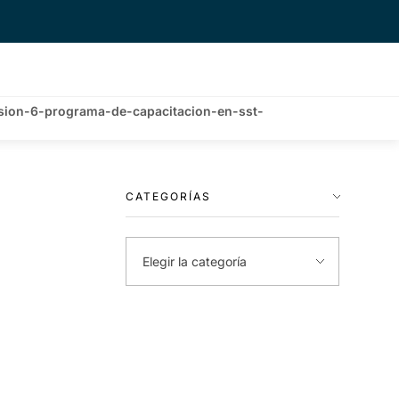
sion-6-programa-de-capacitacion-en-sst-
CATEGORÍAS