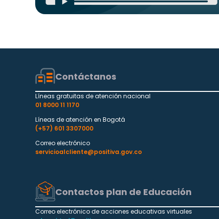
Contáctanos
Líneas gratuitas de atención nacional
01 8000 11 1170
Líneas de atención en Bogotá
(+57) 601 3307000
Correo electrónico
servicioalcliente@positiva.gov.co
Contactos plan de Educación
Correo electrónico de acciones educativas virtuales