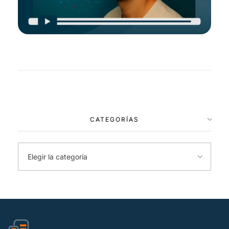
CATEGORÍAS