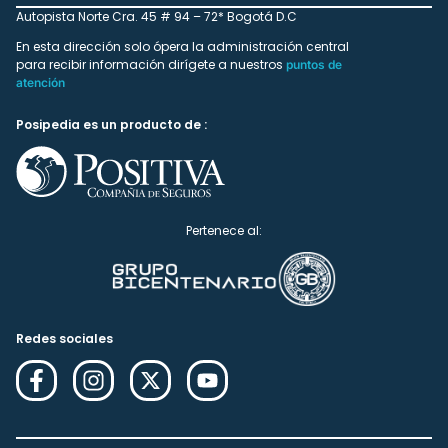
Autopista Norte Cra. 45 # 94 – 72* Bogotá D.C
En esta dirección solo ópera la administración central
para recibir información dirígete a nuestros
puntos de
atención
Posipedia es un producto de :
Pertenece al:
Redes sociales