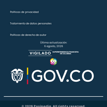
Políticas de privacidad
Tratamiento de datos personales
Políticas de derecho de autor
Última actualización:
6 agosto, 2026
© 2026 Posipedia. All rights reserved.