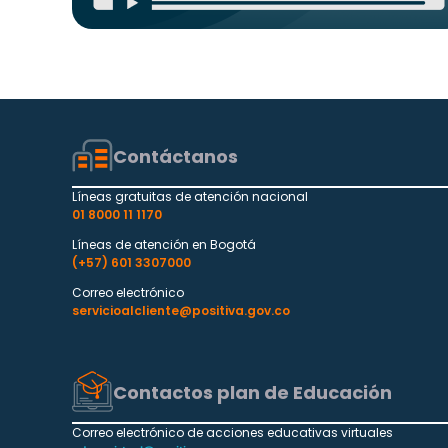
Contáctanos
Líneas gratuitas de atención nacional
01 8000 11 1170
Líneas de atención en Bogotá
(+57) 601 3307000
Correo electrónico
servicioalcliente@positiva.gov.co
Contactos plan de Educación
Correo electrónico de acciones educativas virtuales