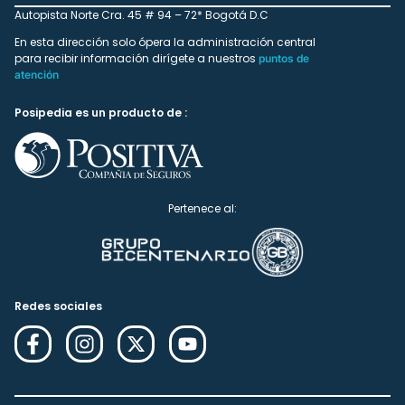
Autopista Norte Cra. 45 # 94 – 72* Bogotá D.C
En esta dirección solo ópera la administración central
para recibir información dirígete a nuestros
puntos de
atención
Posipedia es un producto de :
Pertenece al:
Redes sociales