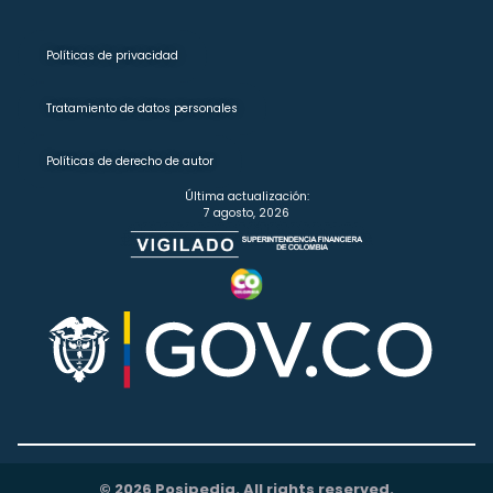
Políticas de privacidad
Tratamiento de datos personales
Políticas de derecho de autor
Última actualización:
7 agosto, 2026
© 2026 Posipedia. All rights reserved.