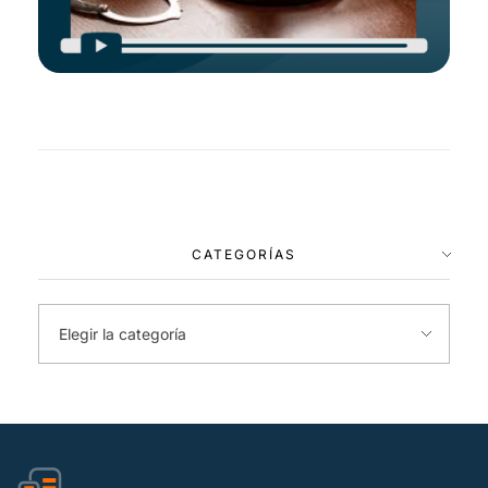
CATEGORÍAS