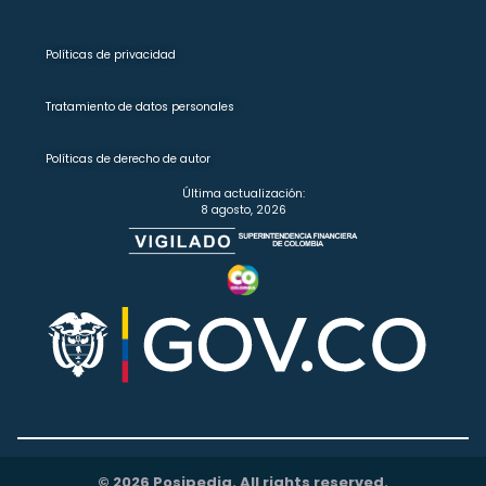
Políticas de privacidad
Tratamiento de datos personales
Políticas de derecho de autor
Última actualización:
8 agosto, 2026
© 2026 Posipedia. All rights reserved.