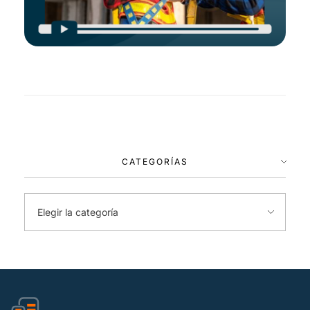
CATEGORÍAS