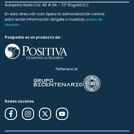
Autopista Norte Cra. 45 # 94 – 72* Bogotá D.C
En esta dirección solo ópera la administración central
para recibir información dirígete a nuestros
puntos de
atención
Posipedia es un producto de :
Pertenece al:
Redes sociales