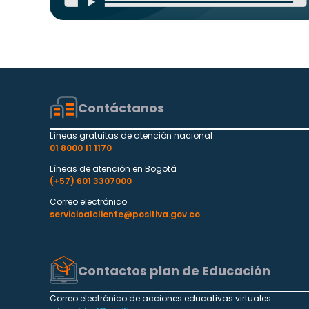
Contáctanos
Líneas gratuitas de atención nacional
01 8000 11 1170
Líneas de atención en Bogotá
(+57) 601 3307000
Correo electrónico
servicioalcliente@positiva.gov.co
Contactos plan de Educación
Correo electrónico de acciones educativas virtuales