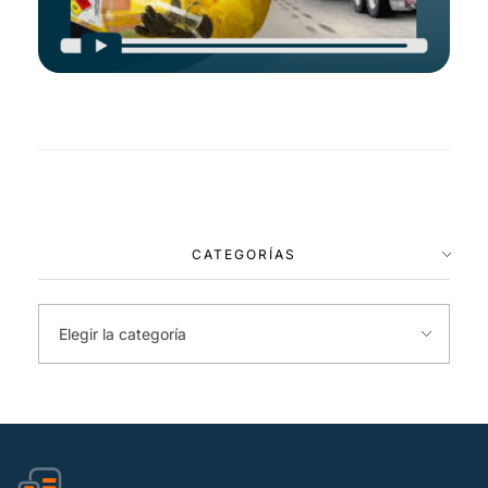
CATEGORÍAS