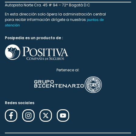
Autopista Norte Cra. 45 # 94 – 72* Bogotá D.C
En esta dirección solo ópera la administración central
para recibir información dirígete a nuestros
puntos de
atención
Posipedia es un producto de :
Pertenece al:
Redes sociales