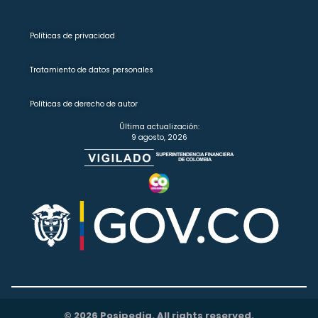
Políticas de privacidad
Tratamiento de datos personales
Políticas de derecho de autor
Última actualización:
9 agosto, 2026
© 2026 Posipedia. All rights reserved.