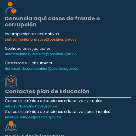
Denuncia aquí casos de fraude o
corrupción
Incumplimientos normativos
cumplimientonormativo@positiva.gov.co
Notificaciones judiciales
notificacionesjudiciales@positiva.gov.co
Defensor del Consumidor
defensor.de.consumidor@positiva.gov.co
Contactos plan de Educación
Correo electrónico de acciones educativas virtuales
educavirtual@positiva.gov.co
Correo electrónico de acciones educativas presenciales
positiva.educa@positiva.gov.co