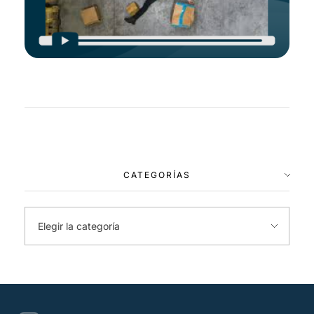
CATEGORÍAS