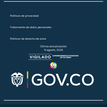
Políticas de privacidad
Tratamiento de datos personales
Políticas de derecho de autor
Última actualización:
8 agosto, 2026