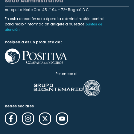
Sede Administrativa
Autopista Norte Cra. 45 # 94 – 72* Bogotá D.C
En esta dirección solo ópera la administración central
para recibir información dirígete a nuestros
puntos de
atención
Posipedia es un producto de :
Pertenece al:
Redes sociales