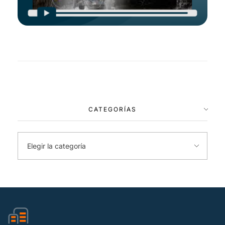
CATEGORÍAS