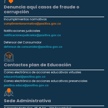
Denuncia aquí casos de fraude o
corrupción
Incumplimientos normativos
cumplimientonormativo@positiva.gov.co
Notificaciones judiciales
notificacionesjudiciales@positiva.gov.co
Defensor del Consumidor
defensor.de.consumidor@positiva.gov.co
Contactos plan de Educación
Correo electrónico de acciones educativas virtuales
educavirtual@positiva.gov.co
Correo electrónico de acciones educativas presenciales
positiva.educa@positiva.gov.co
Sede Administrativa