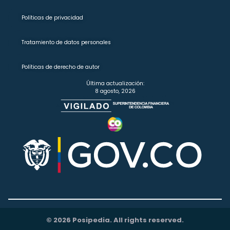
Políticas de privacidad
Tratamiento de datos personales
Políticas de derecho de autor
Última actualización:
8 agosto, 2026
© 2026 Posipedia. All rights reserved.