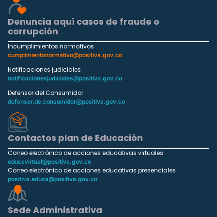
Denuncia aquí casos de fraude o
corrupción
Incumplimientos normativos
cumplimientonormativo@positiva.gov.co
Notificaciones judiciales
notificacionesjudiciales@positiva.gov.co
Defensor del Consumidor
defensor.de.consumidor@positiva.gov.co
Contactos plan de Educación
Correo electrónico de acciones educativas virtuales
educavirtual@positiva.gov.co
Correo electrónico de acciones educativas presenciales
positiva.educa@positiva.gov.co
Sede Administrativa