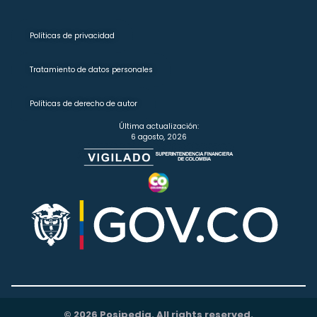
Políticas de privacidad
Tratamiento de datos personales
Políticas de derecho de autor
Última actualización:
6 agosto, 2026
© 2026 Posipedia. All rights reserved.