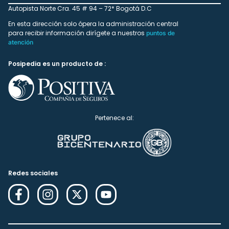
Autopista Norte Cra. 45 # 94 – 72* Bogotá D.C
En esta dirección solo ópera la administración central
para recibir información dirígete a nuestros
puntos de
atención
Posipedia es un producto de :
Pertenece al:
Redes sociales