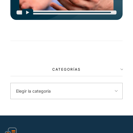
CATEGORÍAS