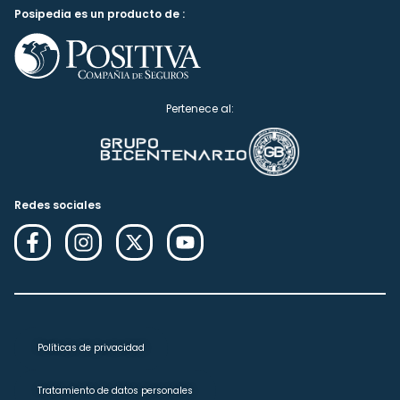
Posipedia es un producto de :
Pertenece al:
Redes sociales
Políticas de privacidad
Tratamiento de datos personales