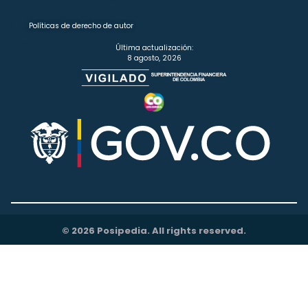
Políticas de derecho de autor
Última actualización:
8 agosto, 2026
© 2026 Posipedia. All rights reserved.