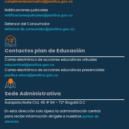
cumplimientonormativo@positiva.gov.co
Notificaciones judiciales
notificacionesjudiciales@positiva.gov.co
Defensor del Consumidor
defensor.de.consumidor@positiva.gov.co
Contactos plan de Educación
Correo electrónico de acciones educativas virtuales
educavirtual@positiva.gov.co
Correo electrónico de acciones educativas presenciales
positiva.educa@positiva.gov.co
Sede Administrativa
Autopista Norte Cra. 45 # 94 – 72* Bogotá D.C
En esta dirección solo ópera la administración central
para recibir información dirígete a nuestros
puntos de
atención