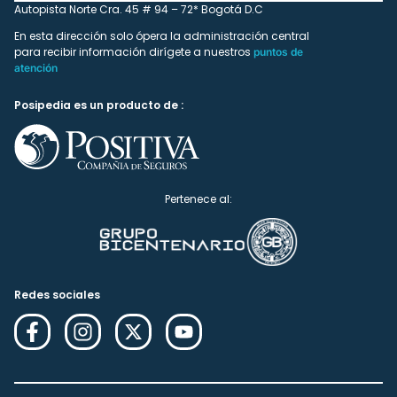
Autopista Norte Cra. 45 # 94 – 72* Bogotá D.C
En esta dirección solo ópera la administración central
para recibir información dirígete a nuestros
puntos de
atención
Posipedia es un producto de :
Pertenece al:
Redes sociales