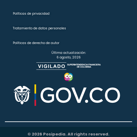
Políticas de privacidad
Tratamiento de datos personales
Políticas de derecho de autor
Última actualización:
6 agosto, 2026
© 2026 Posipedia. All rights reserved.