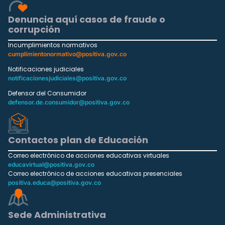
Denuncia aquí casos de fraude o
corrupción
Incumplimientos normativos
cumplimientonormativo@positiva.gov.co
Notificaciones judiciales
notificacionesjudiciales@positiva.gov.co
Defensor del Consumidor
defensor.de.consumidor@positiva.gov.co
Contactos plan de Educación
Correo electrónico de acciones educativas virtuales
educavirtual@positiva.gov.co
Correo electrónico de acciones educativas presenciales
positiva.educa@positiva.gov.co
Sede Administrativa