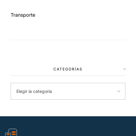
Transporte
CATEGORÍAS