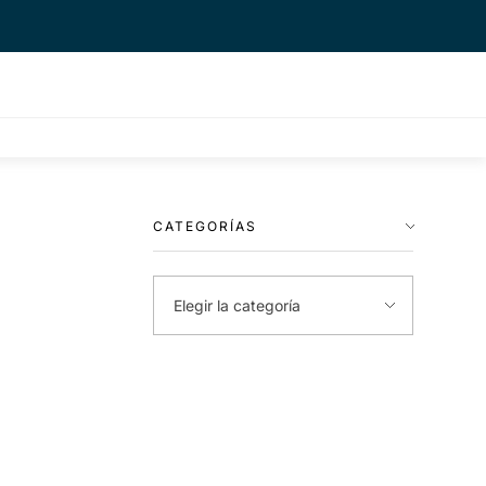
CATEGORÍAS