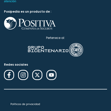
atención
Posipedia es un producto de :
Pertenece al:
Redes sociales
Políticas de privacidad