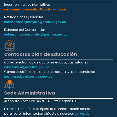
Incumplimientos normativos
cumplimientonormativo@positiva.gov.co
Notificaciones judiciales
notificacionesjudiciales@positiva.gov.co
Defensor del Consumidor
defensor.de.consumidor@positiva.gov.co
Contactos plan de Educación
Correo electrónico de acciones educativas virtuales
educavirtual@positiva.gov.co
Correo electrónico de acciones educativas presenciales
positiva.educa@positiva.gov.co
Sede Administrativa
Autopista Norte Cra. 45 # 94 – 72* Bogotá D.C
En esta dirección solo ópera la administración central
para recibir información dirígete a nuestros
puntos de