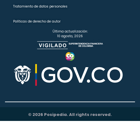
Tratamiento de datos personales
Políticas de derecho de autor
Última actualización:
10 agosto, 2026
© 2026 Posipedia. All rights reserved.