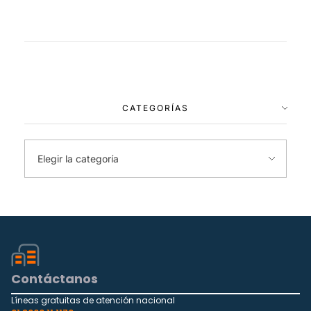
CATEGORÍAS
Contáctanos
Líneas gratuitas de atención nacional