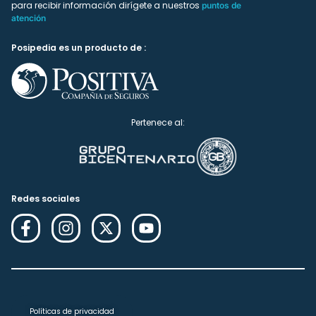
para recibir información dirígete a nuestros
puntos de
atención
Posipedia es un producto de :
Pertenece al:
Redes sociales
Políticas de privacidad