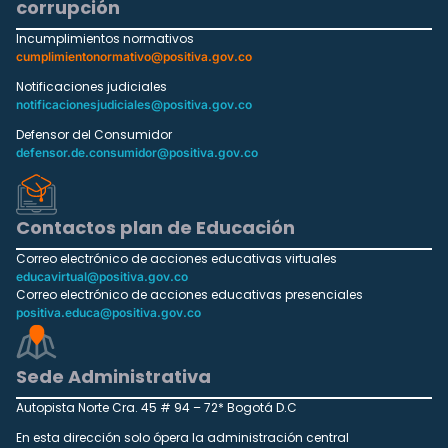
corrupción
Incumplimientos normativos
cumplimientonormativo@positiva.gov.co
Notificaciones judiciales
notificacionesjudiciales@positiva.gov.co
Defensor del Consumidor
defensor.de.consumidor@positiva.gov.co
Contactos plan de Educación
Correo electrónico de acciones educativas virtuales
educavirtual@positiva.gov.co
Correo electrónico de acciones educativas presenciales
positiva.educa@positiva.gov.co
Sede Administrativa
Autopista Norte Cra. 45 # 94 – 72* Bogotá D.C
En esta dirección solo ópera la administración central