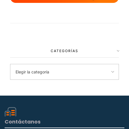
CATEGORÍAS
Contáctanos