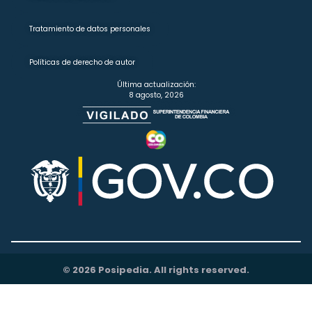
Tratamiento de datos personales
Políticas de derecho de autor
Última actualización:
8 agosto, 2026
© 2026 Posipedia. All rights reserved.