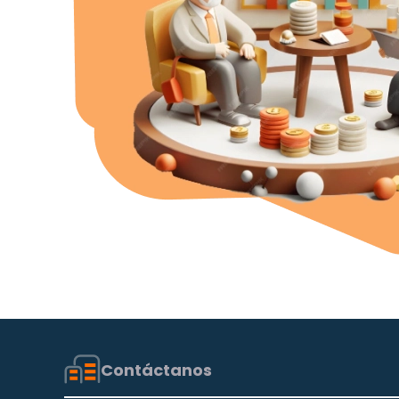
Contáctanos