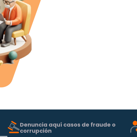
Denuncia aquí casos de fraude o
corrupción