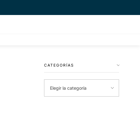
CATEGORÍAS