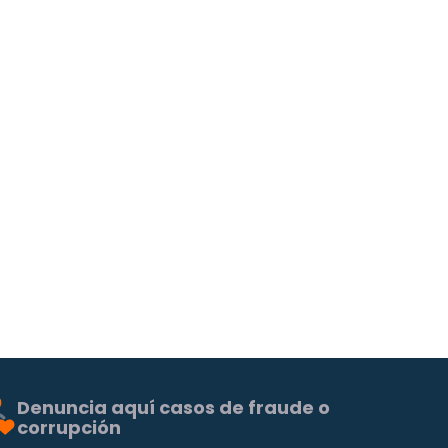
Denuncia aquí casos de fraude o
corrupción