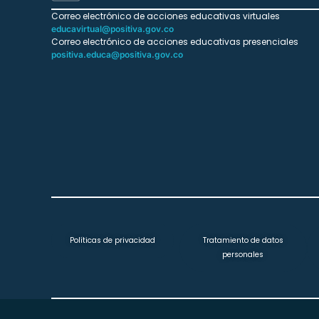
Correo electrónico de acciones educativas virtuales
educavirtual@positiva.gov.co
Correo electrónico de acciones educativas presenciales
positiva.educa@positiva.gov.co
Políticas de privacidad
Tratamiento de datos
personales