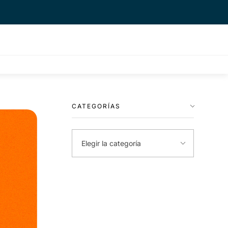
CATEGORÍAS