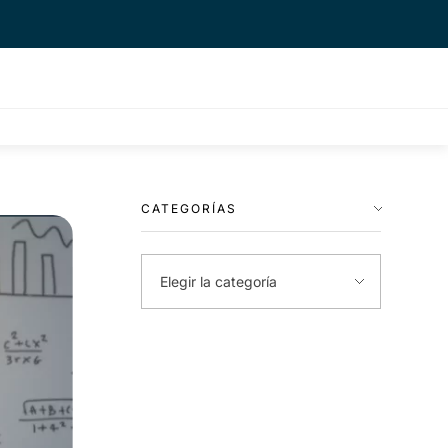
CATEGORÍAS