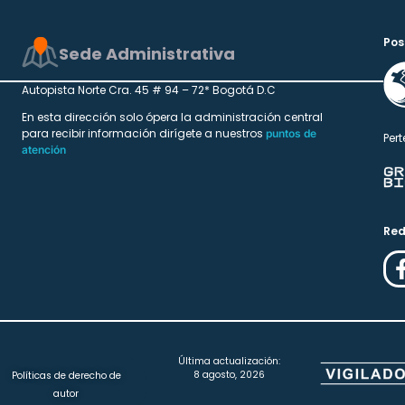
Pos
Sede Administrativa
Autopista Norte Cra. 45 # 94 – 72* Bogotá D.C
En esta dirección solo ópera la administración central
para recibir información dirígete a nuestros
puntos de
Pert
atención
Red
Última actualización:
8 agosto, 2026
Políticas de derecho de
autor