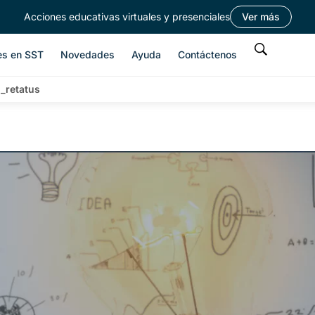
Acciones educativas virtuales y presenciales
Ver más
es en SST
Novedades
Ayuda
Contáctenos
_retatus