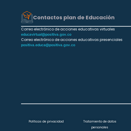
Contactos plan de Educación
Correo electrónico de acciones educativas virtuales
educavirtual@positiva.gov.co
Correo electrónico de acciones educativas presenciales
positiva.educa@positiva.gov.co
Políticas de privacidad
Tratamiento de datos
personales