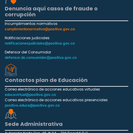
Denuncia aquí casos de fraude o
corrupción
Incumplimientos normativos
cumplimientonormativo@positiva.gov.co
Notificaciones judiciales
notificacionesjudiciales@positiva.gov.co
Defensor del Consumidor
defensor.de.consumidor@positiva.gov.co
Contactos plan de Educación
Correo electrónico de acciones educativas virtuales
educavirtual@positiva.gov.co
Correo electrónico de acciones educativas presenciales
positiva.educa@positiva.gov.co
Sede Administrativa