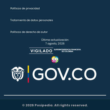
Políticas de privacidad
Tratamiento de datos personales
Políticas de derecho de autor
Última actualización:
7 agosto, 2026
© 2026 Posipedia. All rights reserved.