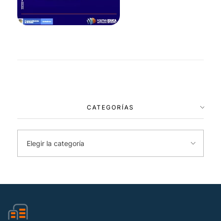
CATEGORÍAS