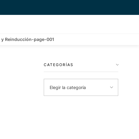
n y Reinducción-page-001
CATEGORÍAS