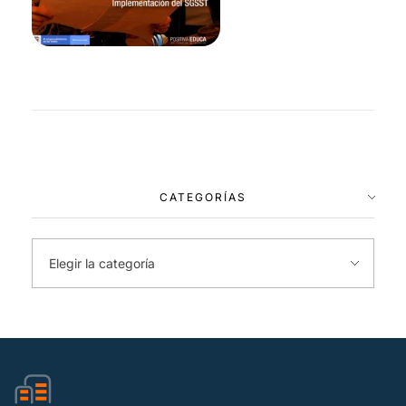
CATEGORÍAS