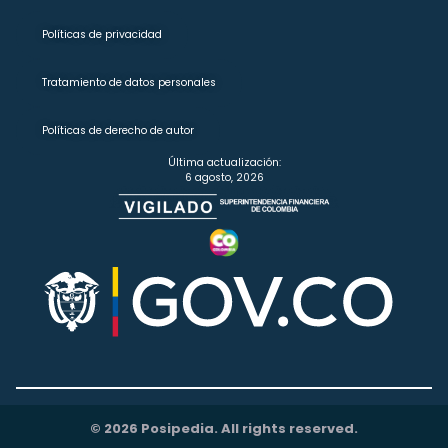
Políticas de privacidad
Tratamiento de datos personales
Políticas de derecho de autor
Última actualización:
6 agosto, 2026
© 2026 Posipedia. All rights reserved.