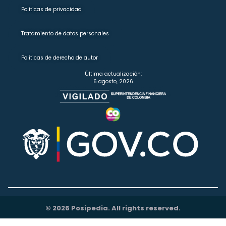
Políticas de privacidad
Tratamiento de datos personales
Políticas de derecho de autor
Última actualización:
6 agosto, 2026
© 2026 Posipedia. All rights reserved.