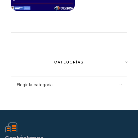
CATEGORÍAS
Contáctanos