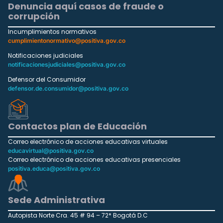
Denuncia aquí casos de fraude o
corrupción
Incumplimientos normativos
cumplimientonormativo@positiva.gov.co
Notificaciones judiciales
notificacionesjudiciales@positiva.gov.co
Defensor del Consumidor
defensor.de.consumidor@positiva.gov.co
Contactos plan de Educación
Correo electrónico de acciones educativas virtuales
educavirtual@positiva.gov.co
Correo electrónico de acciones educativas presenciales
positiva.educa@positiva.gov.co
Sede Administrativa
Autopista Norte Cra. 45 # 94 – 72* Bogotá D.C