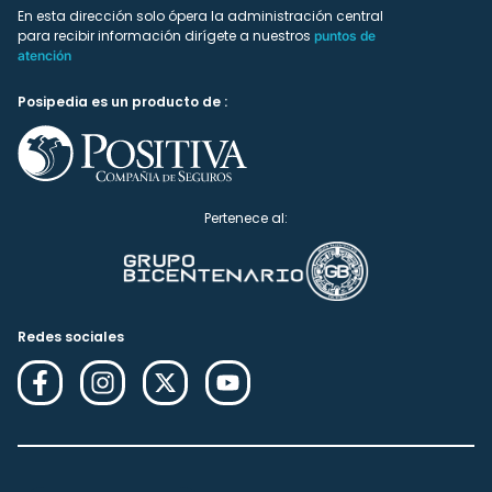
En esta dirección solo ópera la administración central
para recibir información dirígete a nuestros
puntos de
atención
Posipedia es un producto de :
Pertenece al:
Redes sociales