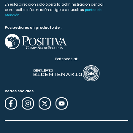
En esta dirección solo ópera la administración central
para recibir información dirígete a nuestros
puntos de
atención
Posipedia es un producto de :
Pertenece al:
Redes sociales