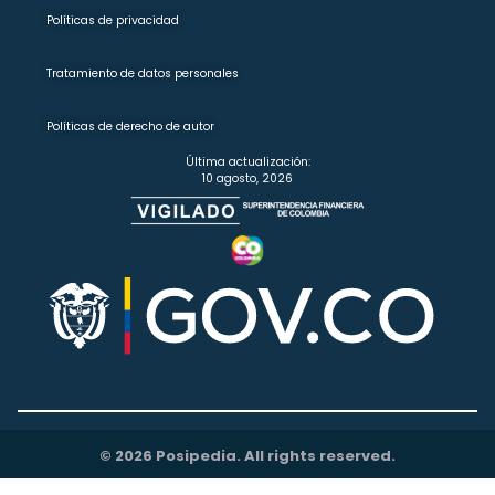
Políticas de privacidad
Tratamiento de datos personales
Políticas de derecho de autor
Última actualización:
10 agosto, 2026
© 2026 Posipedia. All rights reserved.