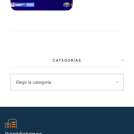
CATEGORÍAS
Contáctanos