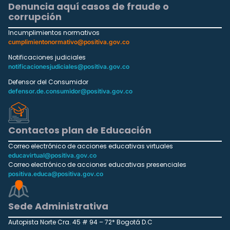
Denuncia aquí casos de fraude o
corrupción
Incumplimientos normativos
cumplimientonormativo@positiva.gov.co
Notificaciones judiciales
notificacionesjudiciales@positiva.gov.co
Defensor del Consumidor
defensor.de.consumidor@positiva.gov.co
Contactos plan de Educación
Correo electrónico de acciones educativas virtuales
educavirtual@positiva.gov.co
Correo electrónico de acciones educativas presenciales
positiva.educa@positiva.gov.co
Sede Administrativa
Autopista Norte Cra. 45 # 94 – 72* Bogotá D.C