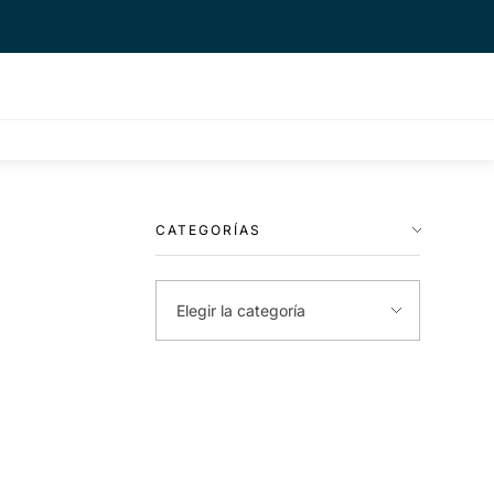
CATEGORÍAS